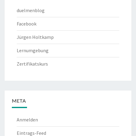
duelmenblog
Facebook
Jürgen Holtkamp
Lernumgebung
Zertifikatskurs
META
Anmelden
Eintrags-Feed