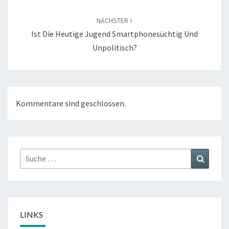
NÄCHSTER
Ist Die Heutige Jugend Smartphonesüchtig Und
Unpolitisch?
Kommentare sind geschlossen.
Suche
Suchen
nach:
LINKS