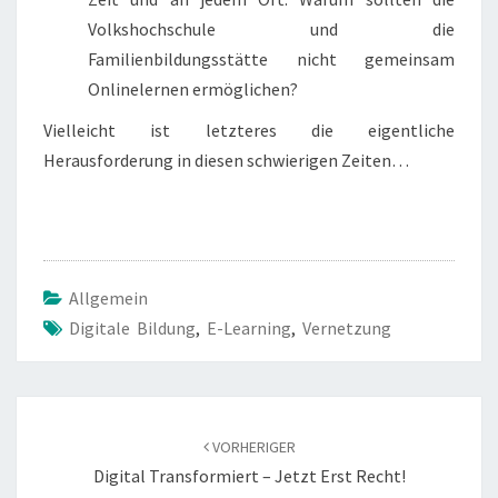
Volkshochschule und die
Familienbildungsstätte nicht gemeinsam
Onlinelernen ermöglichen?
Vielleicht ist letzteres die eigentliche
Herausforderung in diesen schwierigen Zeiten…
Allgemein
Digitale Bildung
,
E-Learning
,
Vernetzung
Beitragsnavigation
VORHERIGER
Digital Transformiert – Jetzt Erst Recht!