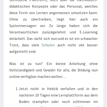
didaktischen Konzepte oder das Personal, welches
diese Form von Lernen angemessen umsetzen kann.
Ohne zu übertreiben, liegt hier auch ein
Systemversagen vor. Zu lange haben sich die
Verantwortlichen zurückgelehnt und E-Learning
belächelt. Das rächt sich nun und es ist ein schwacher
Trost, dass viele
Schulen
auch nicht viel besser
aufgestellt sind.
Was ist zu tun? Ein kleine Anleitung ohne
Vollständigkeit und Gewähr für alle, die Bildung nun
online verfügbar machen wollen…
Jetzt nicht in Hektik verfallen und in den
nächsten 10 Tagen eine Lernplattform aus dem
Boden stampfen oder noch schlimmer im