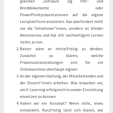
gleichen Zeitraum zig PDF- und
Worddokumente oder
PowerPointpräsentationen auf die eigene
Lernplattform einstellen. Das überfordert nicht
nur die Teilnehmer*Innen, sondern ist blinder
Aktionismus und hat mit nachhaltigem Lernen
nichts zu tun.
Besser wäre es mittelfristig zu denken.
Zunächst zu klären, welche
Präsenzveranstaltungen sich für ein
Onlineseminar überhaupt eignen.
An der eigenen Haltung, der Mitarbeitenden und
der Dozent*innen arbeiten. Was brauchen wir,
um E-Learning erfolgreich in unseer Einrichtung
einsetzen zu können.
Haben wir ein Konzept? Wenn nicht, eines
entwickeln. Kurzfristig lässt sich klären, wie