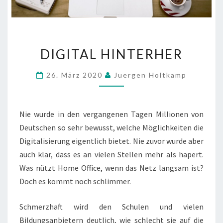
DIGITAL
DIGITAL HINTERHER
HINTERHER
26. März 2020
Juergen Holtkamp
Nie wurde in den vergangenen Tagen Millionen von
Deutschen so sehr bewusst, welche Möglichkeiten die
Digitalisierung eigentlich bietet. Nie zuvor wurde aber
auch klar, dass es an vielen Stellen mehr als hapert.
Was nützt Home Office, wenn das Netz langsam ist?
Doch es kommt noch schlimmer.
Schmerzhaft wird den Schulen und vielen
Bildungsanbietern deutlich, wie schlecht sie auf die