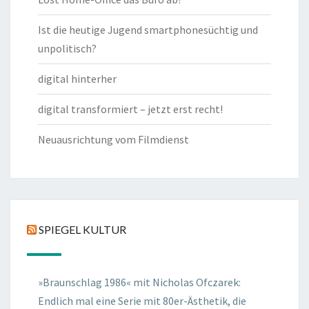
Ist die heutige Jugend smartphonesüchtig und
unpolitisch?
digital hinterher
digital transformiert – jetzt erst recht!
Neuausrichtung vom Filmdienst
SPIEGEL KULTUR
»Braunschlag 1986« mit Nicholas Ofczarek:
Endlich mal eine Serie mit 80er-Ästhetik, die